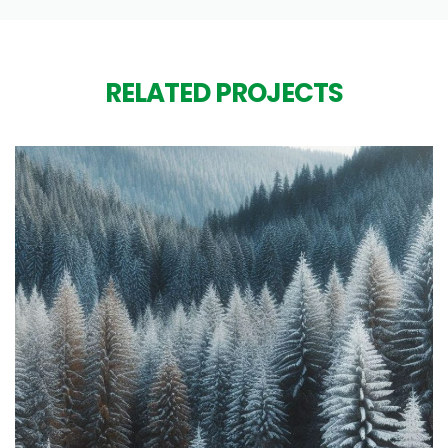
RELATED PROJECTS