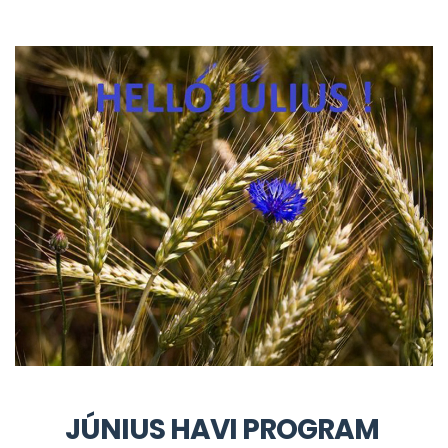
JÚNIUS HAVI PROGRAM