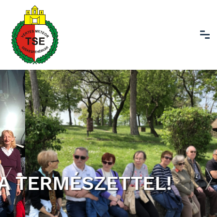
 TERMÉSZETTEL!