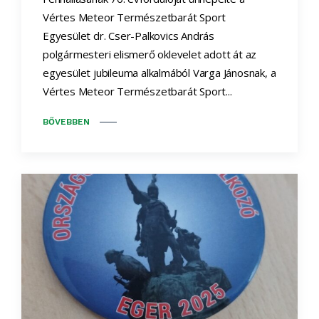
Vértes Meteor Természetbarát Sport
Egyesület dr. Cser-Palkovics András
polgármesteri elismerő oklevelet adott át az
egyesület jubileuma alkalmából Varga Jánosnak, a
Vértes Meteor Természetbarát Sport...
BŐVEBBEN