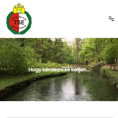
Hogy kérdezni se kelljen...