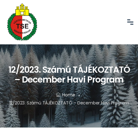
12/2023. Számú TÁJÉKOZTATÓ
– December Havi Program
Home
12/2023. Számú TÁJÉKOZTATÓ – December Havi Program