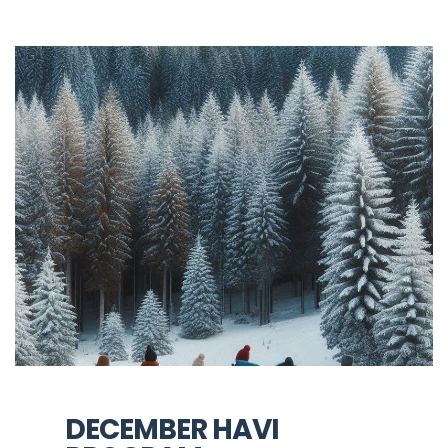
DECEMBER HAVI