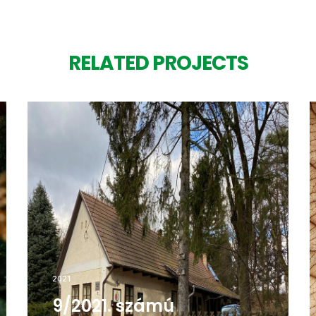
RELATED PROJECTS
2021
9/2021. számú