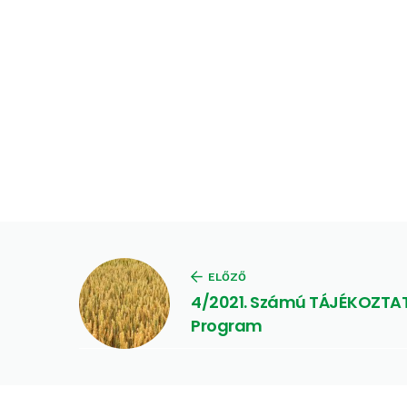
ELŐZŐ
4/2021. Számú TÁJÉKOZTAT
Program