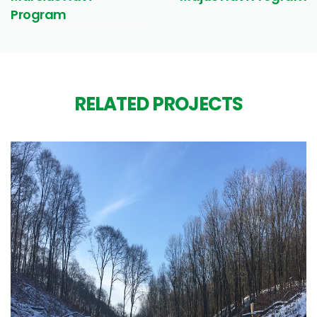
Program
RELATED PROJECTS