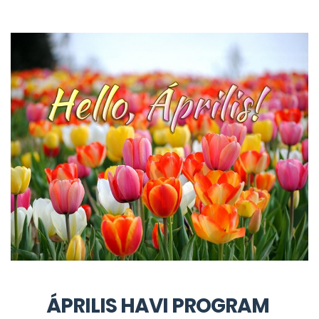
ÁPRILIS HAVI PROGRAM