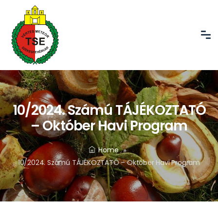
10/2024. Számú TÁJÉKOZTATÓ
– Október Havi Program
Home
10/2024. Számú TÁJÉKOZTATÓ – Október Havi Program