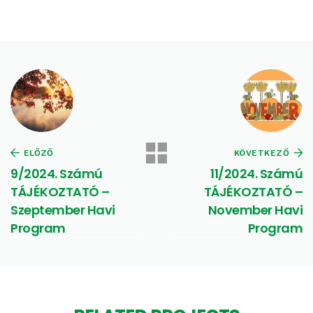
ELŐZŐ
KÖVETKEZŐ
9/2024. Számú
11/2024. Számú
TÁJÉKOZTATÓ –
TÁJÉKOZTATÓ –
Szeptember Havi
November Havi
Program
Program