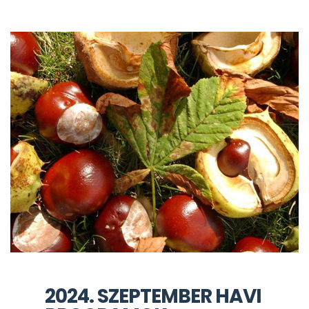
2024. SZEPTEMBER HAVI