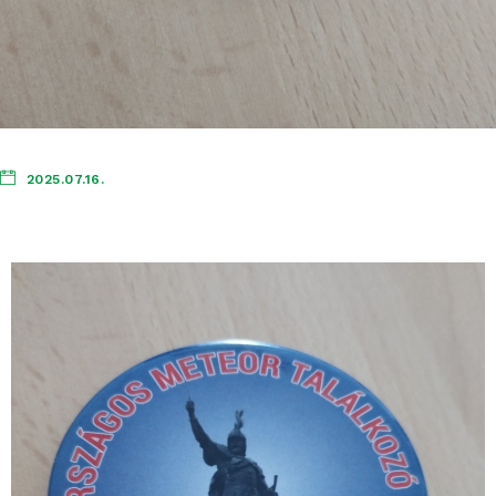
2025.07.16.