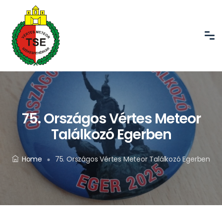
75. Országos Vértes Meteor
Találkozó Egerben
Home
75. Országos Vértes Meteor Találkozó Egerben